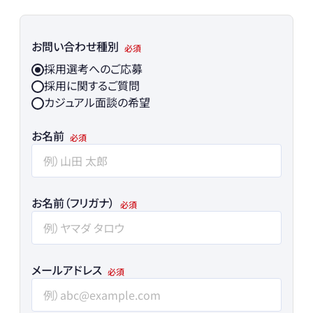
お問い合わせ種別
採用選考へのご応募
採用に関するご質問
カジュアル面談の希望
お名前
お名前（フリガナ）
メールアドレス