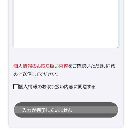
個人情報のお取り扱い内容
をご確認いただき、同意
の上送信してください。
個人情報のお取り扱い内容に同意する