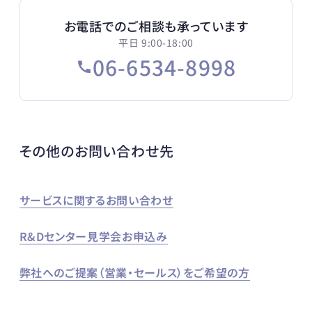
お電話でのご相談も承っています
平日 9:00-18:00
06-6534-8998
その他のお問い合わせ先
サービスに関するお問い合わせ
R&Dセンター見学会お申込み
弊社へのご提案（営業・セールス）をご希望の方