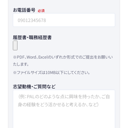
お電話番号
履歴書・職務経歴書
※PDF、Word、Excelのいずれか形式でのご提出をお願いい
たします。
※ファイルサイズは10MB以下にしてください。
志望動機・ご質問など