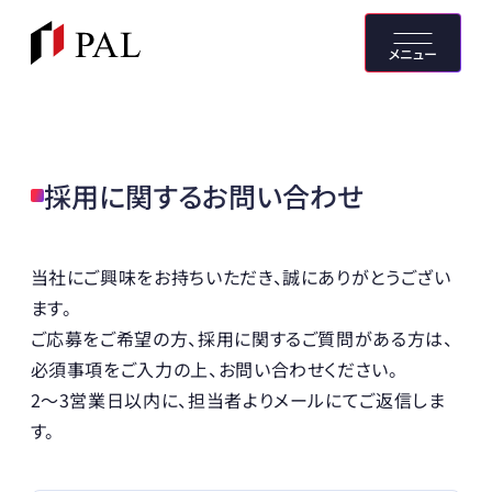
メニュー
採用に関するお問い合わせ
当社にご興味をお持ちいただき、誠にありがとうござい
ます。
ご応募をご希望の方、採用に関するご質問がある方は、
必須事項をご入力の上、お問い合わせください。
2〜3営業日以内に、担当者よりメールにてご返信しま
す。