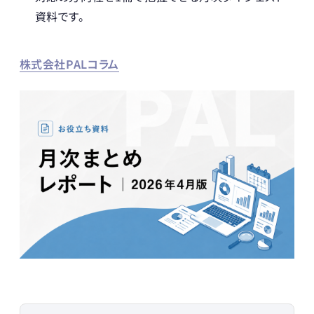
資料です。
株式会社PALコラム