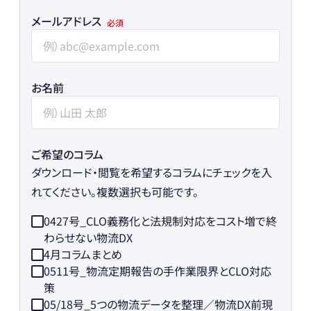
メールアドレス
お名前
ご希望のコラム
ダウンロード・閲覧を希望するコラムにチェックを入
れてください。複数選択も可能です。
0427号_CLO義務化と法規制対応をコスト増で終
わらせない物流DX
4月コラムまとめ
0511号_物流定期報告の手作業限界とCLO対応
策
05/18号_5つの物流データを整理／物流DX前現