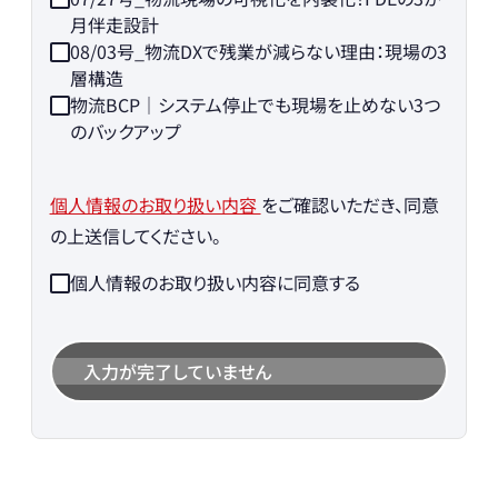
月伴走設計
08/03号_物流DXで残業が減らない理由：現場の3
層構造
物流BCP｜システム停止でも現場を止めない3つ
のバックアップ
個人情報のお取り扱い内容
をご確認いただき、同意
の上送信してください。
個人情報のお取り扱い内容に同意する