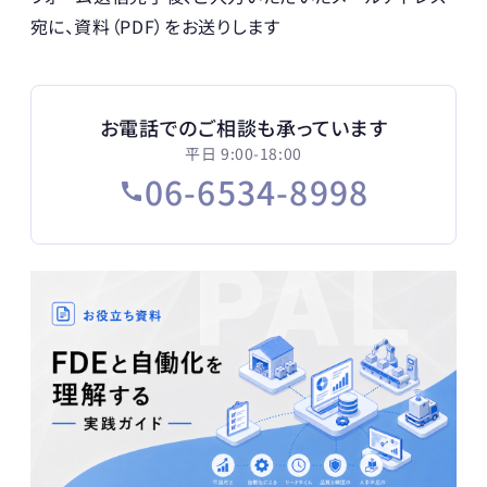
宛に、資料（PDF）をお送りします
お電話でのご相談も承っています
平日 9:00-18:00
06-6534-8998