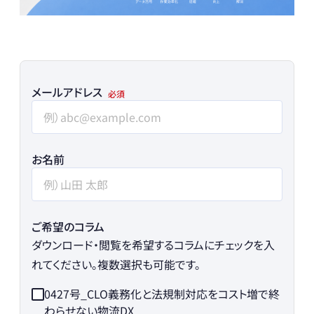
メールアドレス
お名前
ご希望のコラム
ダウンロード・閲覧を希望するコラムにチェックを入
れてください。複数選択も可能です。
0427号_CLO義務化と法規制対応をコスト増で終
わらせない物流DX