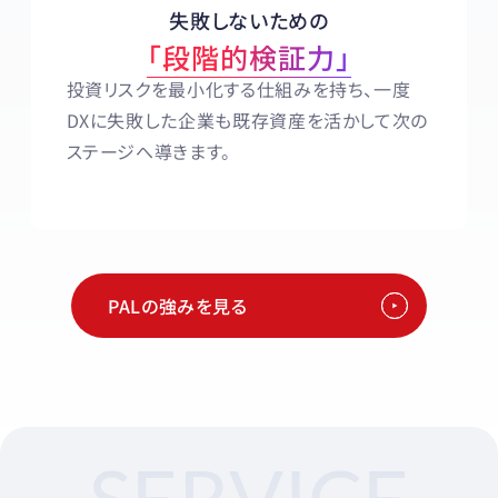
失敗しないための
「段階的検証力」
投資リスクを最小化する仕組みを持ち、一度
DXに失敗した企業も既存資産を活かして次の
ステージへ導きます。
PALの強みを見る
SERVICE