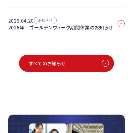
2026.04.20
お知らせ
2026年 ゴールデンウィーク期間休業のお知らせ
すべてのお知らせ