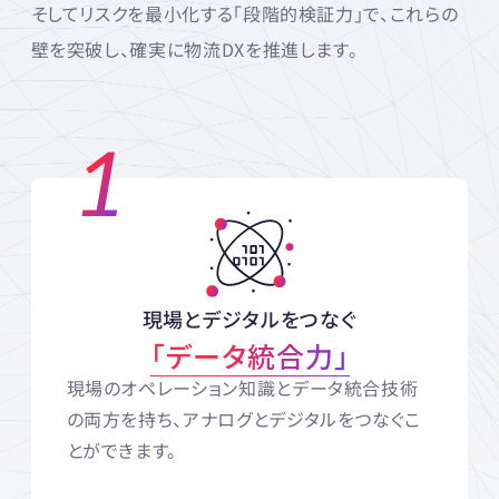
そしてリスクを最小化する「段階的検証力」で、これらの
壁を突破し、確実に物流DXを推進します。
1
現場とデジタルをつなぐ
「データ統合力」
現場のオペレーション知識とデータ統合技術
の両方を持ち、アナログとデジタルをつなぐこ
とができます。