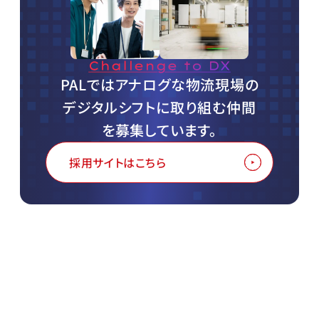
PALではアナログな物流現場の
デジタルシフトに
取り組む仲間
を募集しています。
採用サイトはこちら