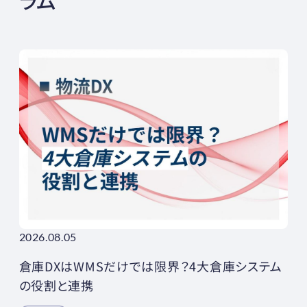
ラム
2026.08.05
倉庫DXはWMSだけでは限界？4大倉庫システム
の役割と連携