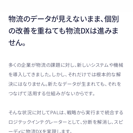
物流のデータが見えないまま、
個別
の改善を重ねても
物流DXは進みま
せん。
多くの企業が物流の課題に対し、新しいシステムや機械
を導入してきました。しかし、それだけでは根本的な解
決にはなりません。新たなデータが生まれても、それを
つなげて活用する仕組みがないからです。
そんな状況に対してPALは、戦略から実行まで統合する
ロジテックインテグレーターとして、分断を解消し、スピ
ーディに物流DXを実現します。