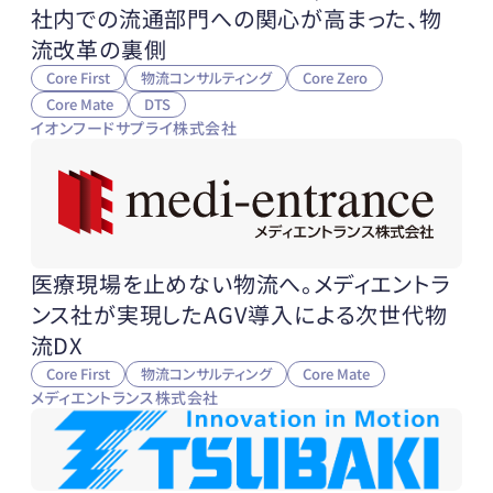
社内での流通部門への関心が高まった、物
流改革の裏側
Core First
物流コンサルティング
Core Zero
Core Mate
DTS
イオンフードサプライ株式会社
医療現場を止めない物流へ。メディエントラ
ンス社が実現したAGV導入による次世代物
流DX
Core First
物流コンサルティング
Core Mate
メディエントランス株式会社