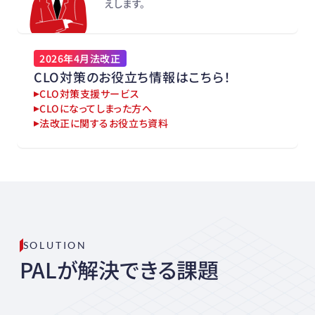
えします。
2026年4月法改正
CLO対策のお役立ち情報はこちら！
CLO対策支援サービス
CLOになってしまった方へ
法改正に関するお役立ち資料
SOLUTION
PALが解決できる課題