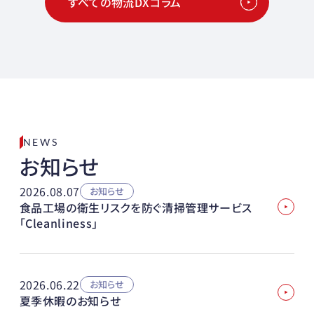
すべての物流DXコラム
NEWS
お知らせ
2026.08.07
お知らせ
食品工場の衛生リスクを防ぐ清掃管理サービス
「Cleanliness」
2026.06.22
お知らせ
夏季休暇のお知らせ