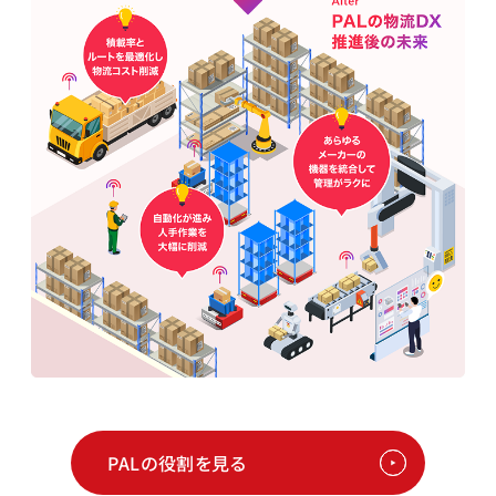
PALの役割を見る