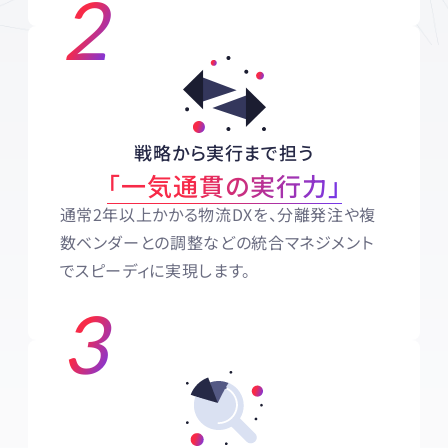
2
戦略から実行まで担う
「一気通貫の実行力」
通常2年以上かかる物流DXを、分離発注や複
数ベンダーとの調整などの統合マネジメント
でスピーディに実現します。
3