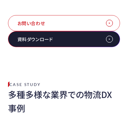
 お役立ち資料を無料でダウンロード 
お問い合わせ
資料ダウンロード
CASE STUDY
多種多様な業界での物流DX
事例