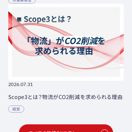
2026.07.31
Scope3とは？物流がCO2削減を求められる理由
経営