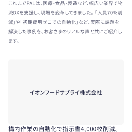
これまでPALは、医療・食品・製造など、幅広い業界で物
流DXを支援し、現場を変革してきました。 「人員70%削
減」や「初期費用ゼロでの自動化」など、実際に課題を
解決した事例を、お客さまのリアルな声と共にご紹介し
ます。
構内作業の自動化で指示書4,000枚削減。