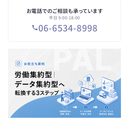
お電話でのご相談も承っています
平日 9:00-18:00
06-6534-8998