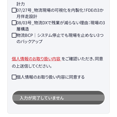
計力
07/27号_物流現場の可視化を内製化！FDEの3か
月伴走設計
08/03号_物流DXで残業が減らない理由：現場の3
層構造
物流BCP｜システム停止でも現場を止めない3つ
のバックアップ
個人情報のお取り扱い内容
をご確認いただき、同意
の上送信してください。
個人情報のお取り扱い内容に同意する