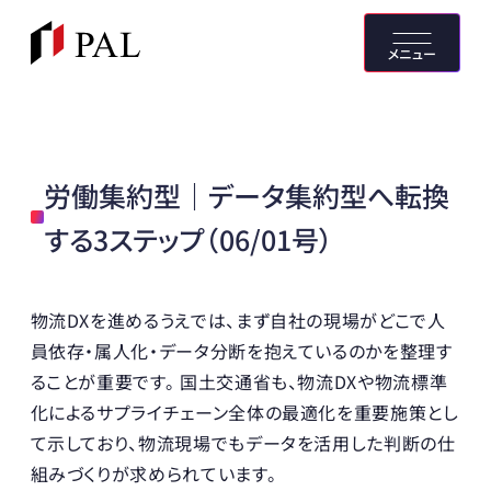
メニュー
労働集約型｜データ集約型へ転換
する3ステップ（06/01号）
物流DXを進めるうえでは、まず自社の現場がどこで人
員依存・属人化・データ分断を抱えているのかを整理す
ることが重要です。 国土交通省も、物流DXや物流標準
化によるサプライチェーン全体の最適化を重要施策とし
て示しており、物流現場でもデータを活用した判断の仕
組みづくりが求められています。