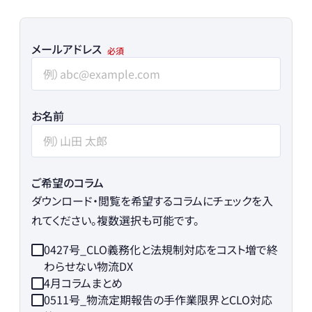
メールアドレス
お名前
ご希望のコラム
ダウンロード・閲覧を希望するコラムにチェックを入
れてください。複数選択も可能です。
0427号_CLO義務化と法規制対応をコスト増で終
わらせない物流DX
4月コラムまとめ
0511号_物流定期報告の手作業限界とCLO対応