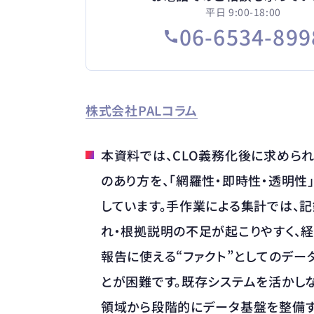
平日 9:00-18:00
06-6534-899
株式会社PALコラム
本資料では、CLO義務化後に求めら
のあり方を、「網羅性・即時性・透明性
しています。手作業による集計では、
れ・根拠説明の不足が起こりやすく、
報告に使える“ファクト”としてのデー
とが困難です。既存システムを活かしな
領域から段階的にデータ基盤を整備す