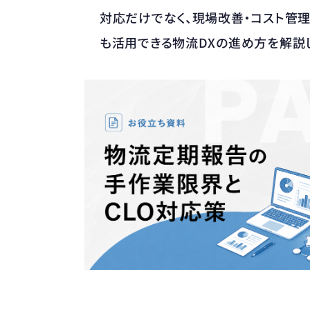
対応だけでなく、現場改善・コスト管
も活用できる物流DXの進め方を解説