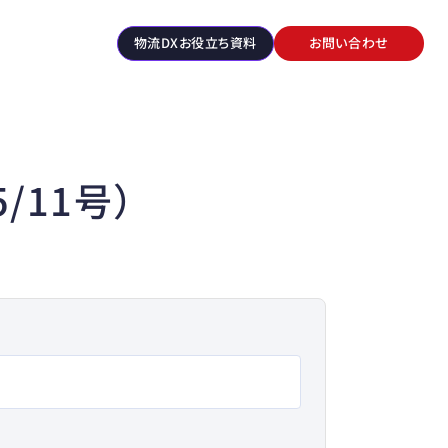
物流DXお役立ち資料
お問い合わせ
/11号）