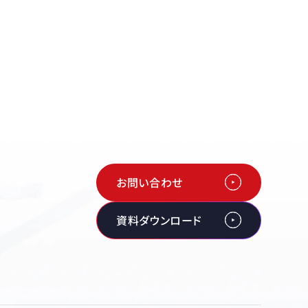
お問い合わせ
資料ダウンロード