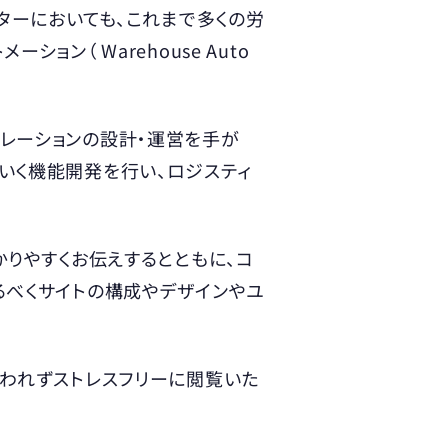
ターにおいても、これまで多くの労
ン（ Warehouse Auto
レーションの設計・運営を手が
いく機能開発を行い、ロジスティ
かりやすくお伝えするとともに、コ
るべくサイトの構成やデザインやユ
らわれずストレスフリーに閲覧いた