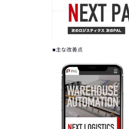
■主な改善点