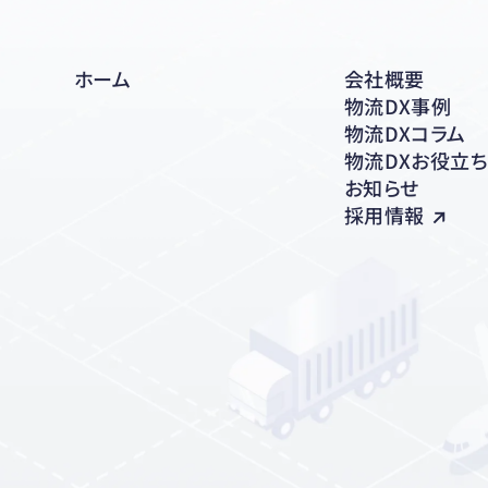
ホーム
会社概要
物流DX事例
物流DXコラム
物流DXお役立
お知らせ
採用情報