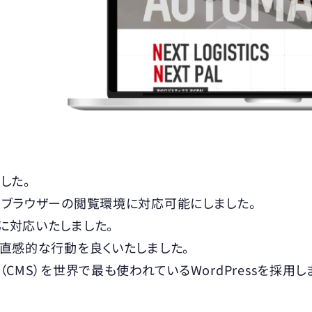
した。
、ブラウザーの閲覧環境に対応可能にしました。
に対応いたしました。
し直感的な行動を良くいたしました。
CMS）を世界で最も使われているWordPressを採用し