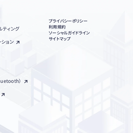
プライバシーポリシー
利用規約
ルティング
ソーシャルガイドライン
サイトマップ
ーション
luetooth）