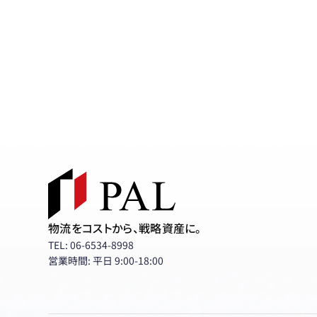
物流をコストから、戦略資産に。
TEL: 06-6534-8998
営業時間: 平日 9:00-18:00