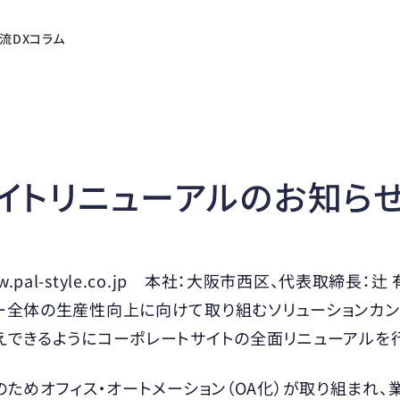
流DXコラム
イトリニューアルのお知ら
www.pal-style.co.jp 本社：大阪市西区、代表取締長
ー全体の生産性向上に向けて取り組むソリューションカン
えできるようにコーポレートサイトの全面リニューアルを
のためオフィス・オートメーション（OA化）が取り組まれ