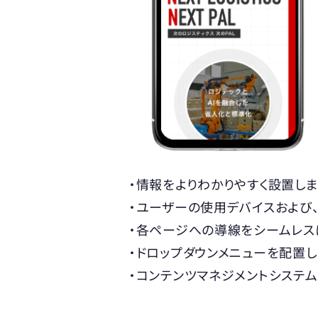
・情報をよりわかりやすく設置しま
・ユーザーの使用デバイスおよび
・各ページへの導線をシームレス
・ドロップダウンメニューを配置
・コンテンツマネジメントシステム（