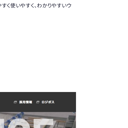
すく使いやすく、わかりやすいウ