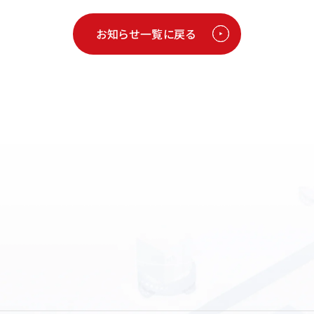
お知らせ一覧に戻る