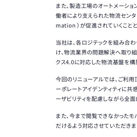
また、製造工場のオートメーション
働者により支えられた物流センターへ
mation ）が促進されていくこと
当社は、各ロジテックを組み合わ
け、物流業界の問題解決へ取り組
クス4.0に対応した物流基盤を構
今回のリニューアルでは、ご利用
ーポレートアイデンティティに共
ーザビリティを配慮しながら全面
また、今まで閲覧できなかったモ
だけるよう対応させていただきま