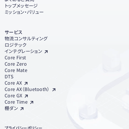
トップメッセージ
ミッション・バリュー
サービス
物流コンサルティング
ロジテック
インテグレーション
Core First
Core Zero
Core Mate
DTS
Core AX
Core AX（Bluetooth）
Core GX
Core Time
棚ダン
プライバシーポリシー