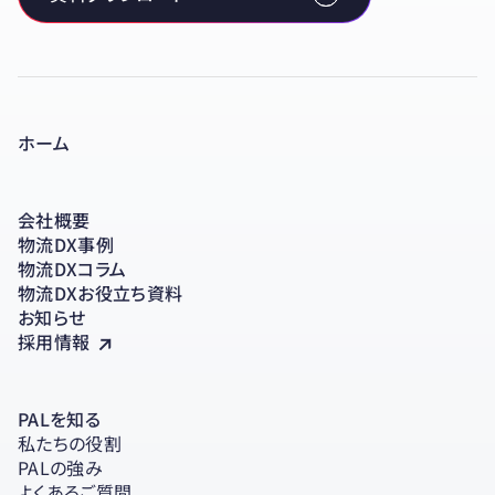
ホーム
会社概要
物流DX事例
物流DXコラム
物流DXお役立ち資料
お知らせ
採用情報
PALを知る
私たちの役割
PALの強み
よくあるご質問