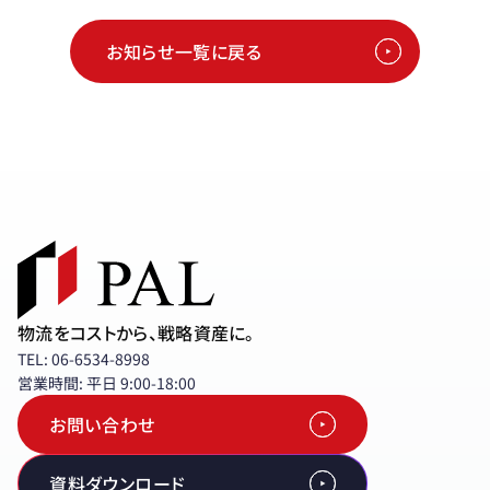
お知らせ一覧に戻る
物流をコストから、戦略資産に。
TEL: 06-6534-8998
営業時間: 平日 9:00-18:00
お問い合わせ
資料ダウンロード