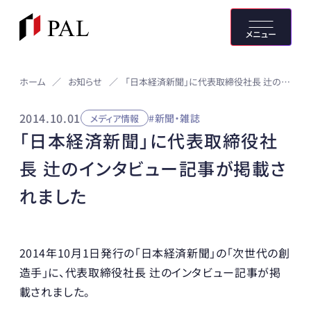
メニュー
お知らせ
ホーム
／
／
「日本経済新聞」に代表取締役社長 辻のインタビュー記事が掲載されました
2014.10.01
#新聞・雑誌
メディア情報
「日本経済新聞」に代表取締役社
長 辻のインタビュー記事が掲載さ
れました
2014年10月1日発行の「日本経済新聞」の「次世代の創
造手」に、代表取締役社長 辻のインタビュー記事が掲
載されました。