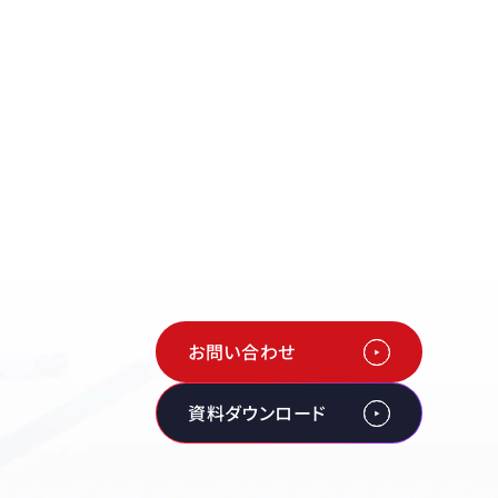
お問い合わせ
資料ダウンロード