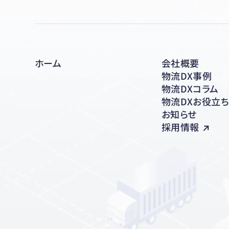
ホーム
会社概要
物流DX事例
物流DXコラム
物流DXお役立
お知らせ
採用情報