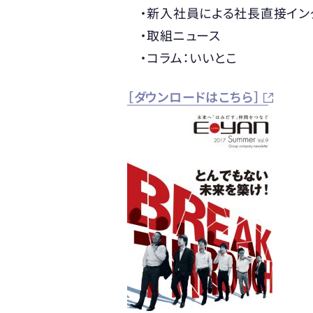
・新入社員による社長直接イン
・取組ニュース
・コラム：いいとこ
［ダウンロードはこちら］