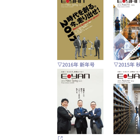
▽2016年 新年号
▽2015年 