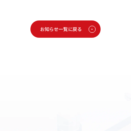
お知らせ一覧に戻る