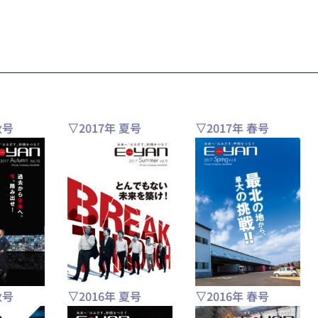
秋号
▽2017年 夏号
▽2017年 春号
秋号
▽2016年 夏号
▽2016年 春号