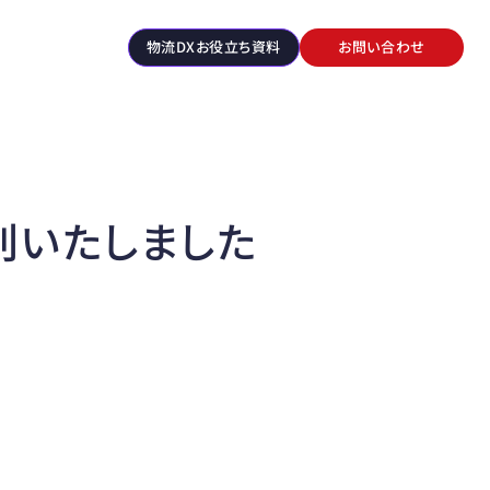
物流DXお役立ち資料
お問い合わせ
発刊いたしました