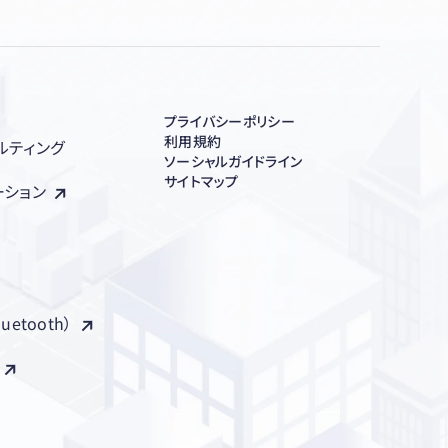
プライバシーポリシー
利用規約
ルティング
ソーシャルガイドライン
サイトマップ
ーション
luetooth）