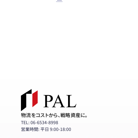
物流をコストから、戦略資産に。
TEL: 06-6534-8998
営業時間: 平日 9:00-18:00