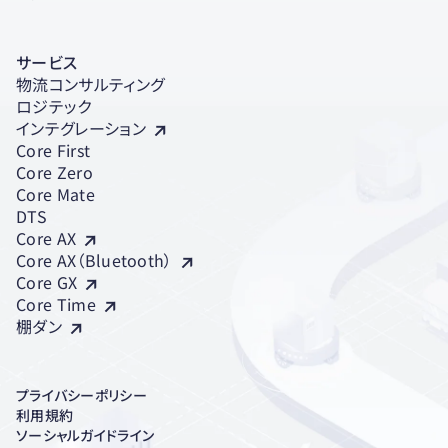
サービス
物流コンサルティング
ロジテック
インテグレーション
Core First
Core Zero
Core Mate
DTS
Core AX
Core AX（Bluetooth）
Core GX
Core Time
棚ダン
プライバシーポリシー
利用規約
ソーシャルガイドライン