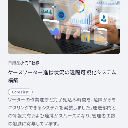
日用品小売C社様
ケースソーター進捗状況の遠隔可視化システム
構築
Core First
ソーターの作業進捗と完了見込み時間を、遠隔からモ
ニタリングできるシステムを実装しました。運送部門と
の情報共有および連携がスムーズになり、管理者工数
の削減に寄与しています。