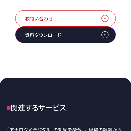
お問い合わせ
資料ダウンロード
関連するサービス
「アナログ×デジタル」の知見を融合し、現場の課題から