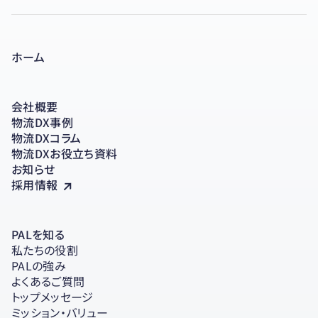
ホーム
会社概要
物流DX事例
物流DXコラム
物流DXお役立ち資料
お知らせ
採用情報
PALを知る
私たちの役割
PALの強み
よくあるご質問
トップメッセージ
ミッション・バリュー