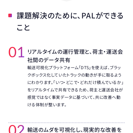
課題解決のために、PALができる
こと
01
リアルタイムの運行管理と、荷主・運送会
社間のデータ共有
輸送可視化プラットフォーム「DTS」を使えば、ブラッ
クボックス化していたトラックの動きが手に取るよう
にわかります。「いつ・どこで・どれだけ積んでいるか」
をリアルタイムで共有できるため、荷主と運送会社が
感覚ではなく事実データに基づいて、共に改善へ動
ける体制が整います。
02
輸送のムダを可視化し、現実的な改善を