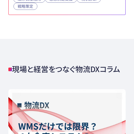
戦略策定
現場と経営をつなぐ物流DXコラム