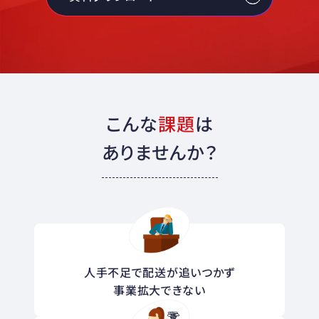
こんな
課題
は
ありませんか？
人手不足で配送が追いつかず
事業拡大できない