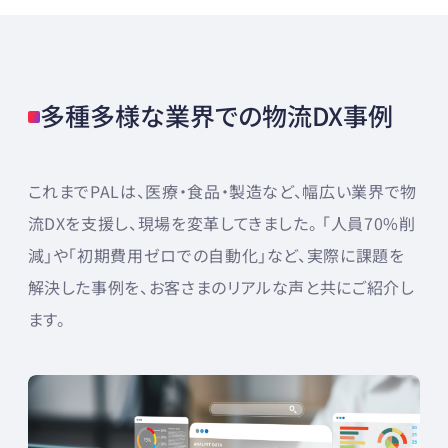
多種多様な業界での物流DX事例
これまでPALは、医療・食品・製造など、幅広い業界で物
流DXを支援し、現場を変革してきました。 「人員70%削
減」や「初期費用ゼロでの自動化」など、実際に課題を
解決した事例を、お客さまのリアルな声と共にご紹介し
ます。