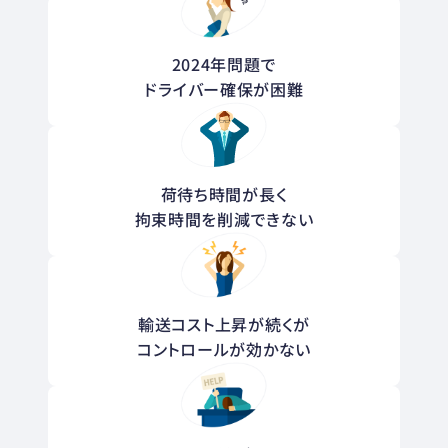
2024年問題で
ドライバー確保が困難
荷待ち時間が長く
拘束時間を削減できない
輸送コスト上昇が続くが
コントロールが効かない