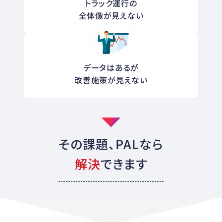
トラック運行の
全体像が見えない
データはあるが
改善施策が見えない
その課題、PALなら
解決
できます