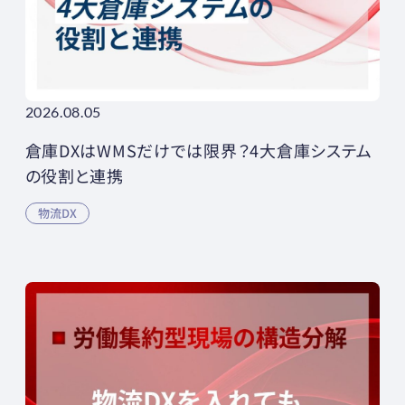
2026.08.05
倉庫DXはWMSだけでは限界？4大倉庫システム
の役割と連携
物流DX