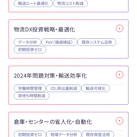
輸送ルート最適化
物流コスト削減
物流DX投資戦略・最適化
データ分析
PoV（価値検証）
既存システム活用
初期投資ゼロ
2024年問題対策・輸送効率化
労働時間管理
CO₂排出量削減
輸送可視化
荷待ち時間削減
倉庫・センターの省人化・自動化
初期投資ゼロ
現場データ分析
既存資産活用