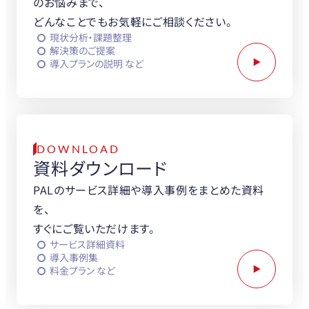
のお悩みまで、
どんなことでもお気軽にご相談ください。
現状分析・課題整理
解決策のご提案
導入プランの説明 など
DOWNLOAD
資料ダウンロード
PALのサービス詳細や導入事例をまとめた資料
を、
すぐにご覧いただけます。
サービス詳細資料
導入事例集
料金プラン など