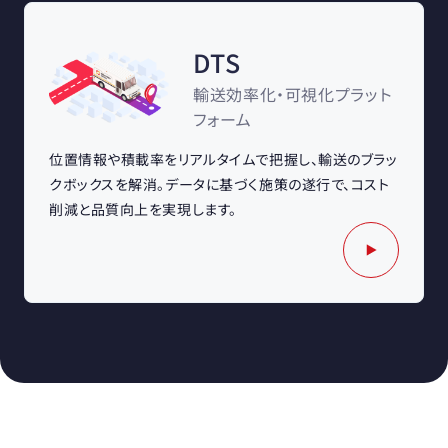
DTS
輸送効率化・可視化プラット
フォーム
位置情報や積載率をリアルタイムで把握し、輸送のブラッ
クボックスを解消。データに基づく施策の遂行で、コスト
削減と品質向上を実現します。