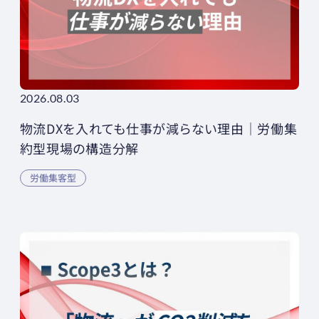
2026.08.03
物流DXを入れても仕事が減らない理由｜労働集
約型現場の構造分解
労働集客型