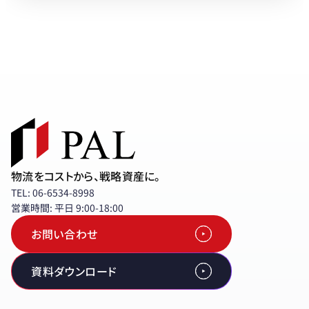
PALと協業をお考えの企業さまへ
物流をコストから、戦略資産に。
TEL: 06-6534-8998
営業時間: 平日 9:00-18:00
お問い合わせ
資料ダウンロード