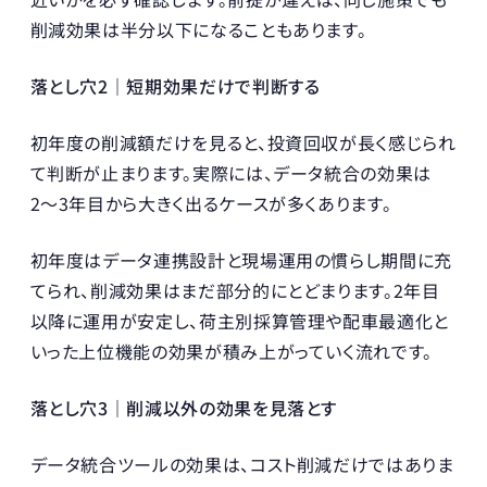
削減効果は半分以下になることもあります。
落とし穴2｜短期効果だけで判断する
初年度の削減額だけを見ると、投資回収が長く感じられ
て判断が止まります。実際には、データ統合の効果は
2〜3年目から大きく出るケースが多くあります。
初年度はデータ連携設計と現場運用の慣らし期間に充
てられ、削減効果はまだ部分的にとどまります。2年目
以降に運用が安定し、荷主別採算管理や配車最適化と
いった上位機能の効果が積み上がっていく流れです。
落とし穴3｜削減以外の効果を見落とす
データ統合ツールの効果は、コスト削減だけではありま