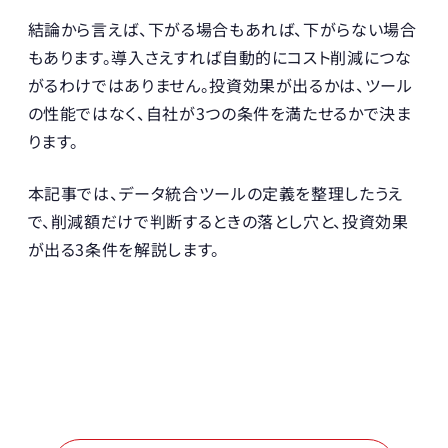
結論から言えば、下がる場合もあれば、下がらない場合
もあります。導入さえすれば自動的にコスト削減につな
がるわけではありません。投資効果が出るかは、ツール
の性能ではなく、自社が3つの条件を満たせるかで決ま
ります。
本記事では、データ統合ツールの定義を整理したうえ
で、削減額だけで判断するときの落とし穴と、投資効果
が出る3条件を解説します。
 物流DXの進め方がわかる
 お役立ち資料を無料でダウンロード 