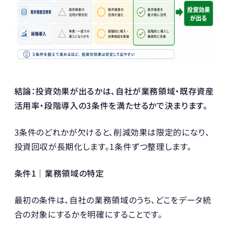
結論：投資効果が出るかは、自社が業務領域・既存資産
活用率・段階導入の3条件を満たせるかで決まります。
3条件のどれかが欠けると、削減効果は限定的になり、
投資回収が長期化します。1条件ずつ整理します。
条件1｜業務領域の特定
最初の条件は、自社の業務領域のうち、どこをデータ統
合の対象にするかを明確にすることです。