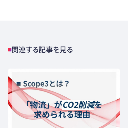
関連する記事を見る