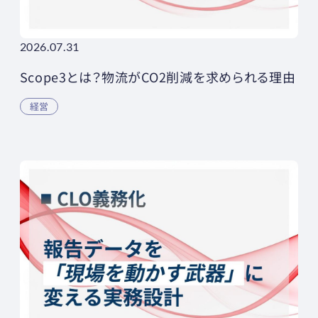
2026.07.31
Scope3とは？物流がCO2削減を求められる理由
経営