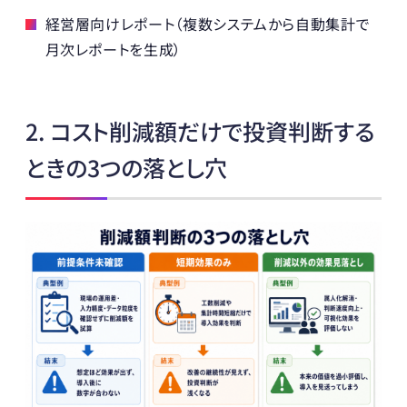
経営層向けレポート（複数システムから自動集計で
月次レポートを生成）
2. コスト削減額だけで投資判断する
ときの3つの落とし穴