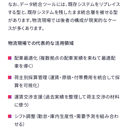
なお、データ統合ツールには、既存システムをリプレイス
する型と、既存システムを残したまま統合層を被せる型
があります。物流現場では後者の構成が現実的なケー
スが多くあります。
物流現場での代表的な活用領域
配車最適化（複数拠点の配車実績を束ねて最適配
車を導く）
荷主別採算管理（運賃・原価・付帯費用を統合して採
算を可視化）
運賃交渉支援（過去実績を整理して荷主交渉の材料
に使う）
シフト調整（勤怠・庫内生産性・需要予測を組み合わ
せる）