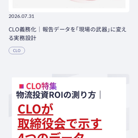
2026.07.31
CLO義務化｜報告データを「現場の武器」に変え
る実務設計
CLO