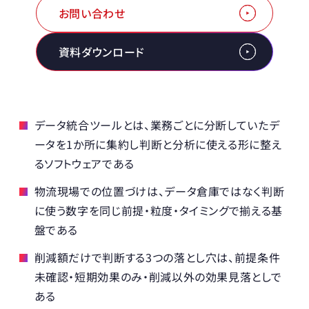
お問い合わせ
資料ダウンロード
データ統合ツールとは、業務ごとに分断していたデ
ータを1か所に集約し判断と分析に使える形に整え
るソフトウェアである
物流現場での位置づけは、データ倉庫ではなく判断
に使う数字を同じ前提・粒度・タイミングで揃える基
盤である
削減額だけで判断する3つの落とし穴は、前提条件
未確認・短期効果のみ・削減以外の効果見落としで
ある