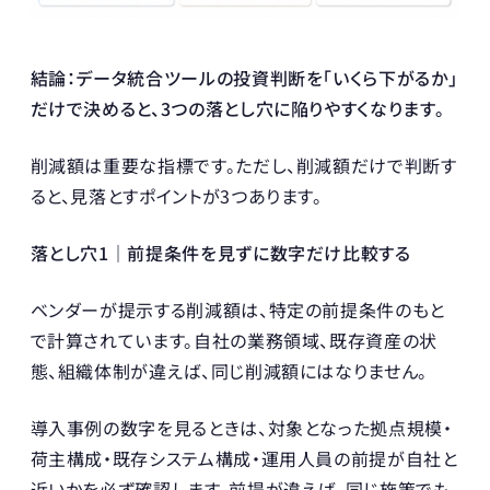
結論：データ統合ツールの投資判断を「いくら下がるか」
だけで決めると、3つの落とし穴に陥りやすくなります。
削減額は重要な指標です。ただし、削減額だけで判断す
ると、見落とすポイントが3つあります。
落とし穴1｜前提条件を見ずに数字だけ比較する
ベンダーが提示する削減額は、特定の前提条件のもと
で計算されています。自社の業務領域、既存資産の状
態、組織体制が違えば、同じ削減額にはなりません。
導入事例の数字を見るときは、対象となった拠点規模・
荷主構成・既存システム構成・運用人員の前提が自社と
近いかを必ず確認します。前提が違えば、同じ施策でも