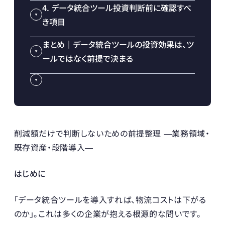
4. データ統合ツール投資判断前に確認すべ
き項目
まとめ｜データ統合ツールの投資効果は、ツ
ールではなく前提で決まる
削減額だけで判断しないための前提整理 ―業務領域・
既存資産・段階導入―
はじめに
「データ統合ツールを導入すれば、物流コストは下がる
のか」。これは多くの企業が抱える根源的な問いです。