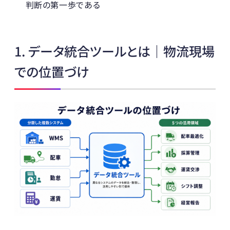
判断の第一歩である
1. データ統合ツールとは｜物流現場
での位置づけ