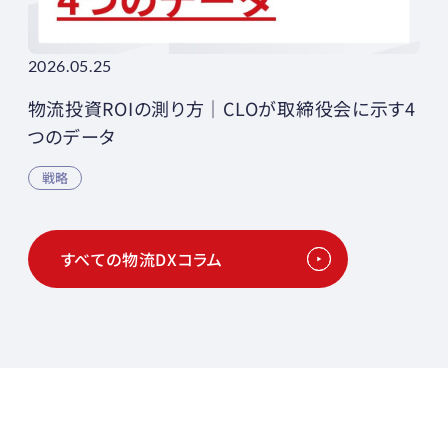
2026.05.25
物流投資ROIの測り方｜CLOが取締役会に示す4
つのデータ
戦略
すべての物流DXコラム