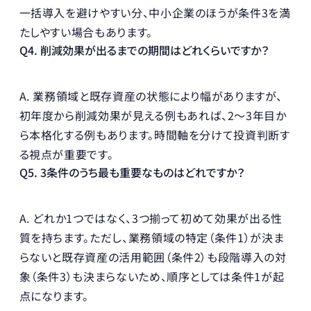
一括導入を避けやすい分、中小企業のほうが条件3を満
たしやすい場合もあります。
Q4. 削減効果が出るまでの期間はどれくらいですか？
A. 業務領域と既存資産の状態により幅がありますが、
初年度から削減効果が見える例もあれば、2〜3年目か
ら本格化する例もあります。時間軸を分けて投資判断す
る視点が重要です。
Q5. 3条件のうち最も重要なものはどれですか？
A. どれか1つではなく、3つ揃って初めて効果が出る性
質を持ちます。ただし、業務領域の特定（条件1）が決ま
らないと既存資産の活用範囲（条件2）も段階導入の対
象（条件3）も決まらないため、順序としては条件1が起
点になります。