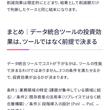
削減効果は限定的にとどまり、結果として削減額だけ
で判断したケースと同じ結末になります。
まとめ｜データ統合ツールの投資効
果は、ツールではなく前提で決まる
データ統合ツールでコストが下がるかは、ツールの性能
で決まるわけではありません。3つの条件を満たせるか
で、投資効果が出るかが決まります。
条件1：業務領域の特定（課題が集中している領域に絞
る）／条件2：既存資産の活用率（リプレイスではなく統
合層構築）／条件3：段階導入の設計（PoV → PoC →