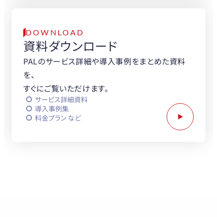
DOWNLOAD
資料ダウンロード
PALのサービス詳細や導入事例をまとめた資料
を、
すぐにご覧いただけます。
サービス詳細資料
導入事例集
料金プラン など
PALと協業をお考えの企業さまへ