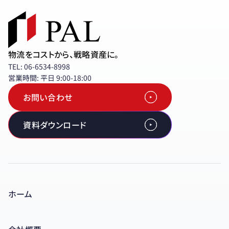
物流をコストから、戦略資産に。
TEL: 06-6534-8998
営業時間: 平日 9:00-18:00
お問い合わせ
資料ダウンロード
ホーム