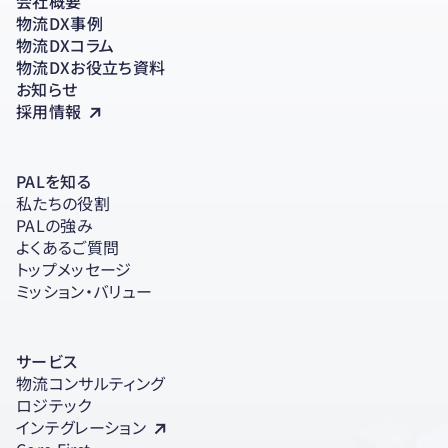
会社概要
物流DX事例
物流DXコラム
物流DXお役立ち資料
お知らせ
採用情報
PALを知る
私たちの役割
PALの強み
よくあるご質問
トップメッセージ
ミッション・バリュー
サービス
物流コンサルティング
ロジテック
インテグレーション