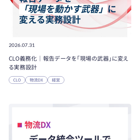
2026.07.31
CLO義務化｜報告データを「現場の武器」に変え
る実務設計
CLO
物流DX
経営