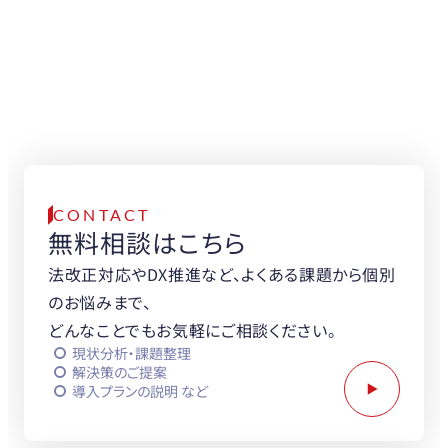
物流DXの専門家が、
無料でご相談をお受けします。
まずはお気軽に
お問い合わせください。
CONTACT
無料相談はこちら
法改正対応やDX推進など、よくある課題から個別
のお悩みまで、
どんなことでもお気軽にご相談ください。
現状分析・課題整理
解決策のご提案
導入プランの説明 など