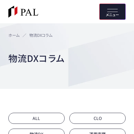
メニュー
ホーム
／
物流DXコラム
物流DXコラム
ALL
CLO