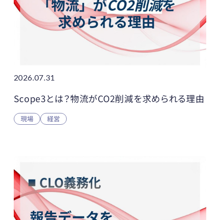
2026.07.31
Scope3とは？物流がCO2削減を求められる理由
現場
経営