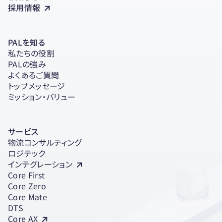
採用情報
PALを知る
私たちの役割
PALの強み
よくあるご質問
トップメッセージ
ミッション・バリュー
サービス
物流コンサルティング
ロジテック
インテグレーション
Core First
Core Zero
Core Mate
DTS
Core AX