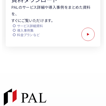
PALのサービス詳細や導入事例をまとめた資料
を、
すぐにご覧いただけます。
サービス詳細資料
導入事例集
料金プラン など
PALと協業をお考えの企業さまへ