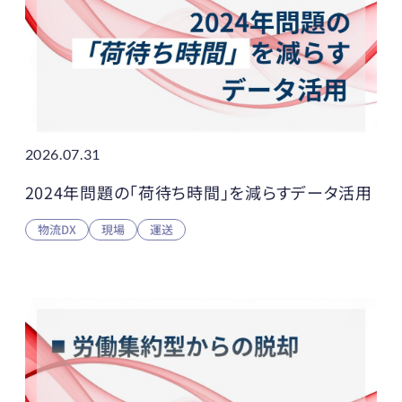
2026.07.31
2024年問題の「荷待ち時間」を減らすデータ活用
物流DX
現場
運送