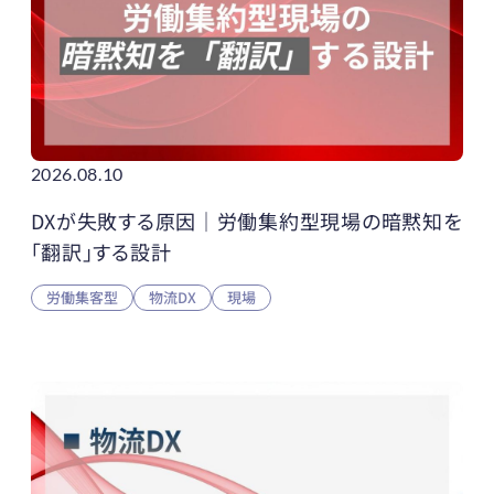
2026.08.10
DXが失敗する原因｜労働集約型現場の暗黙知を
「翻訳」する設計
労働集客型
物流DX
現場