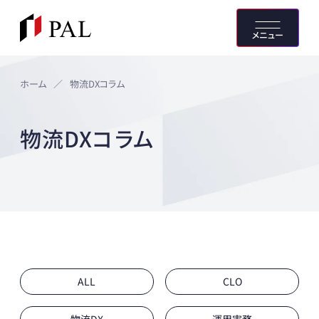
メニュー
ホーム
／
物流DXコラム
物流DXコラム
ALL
CLO