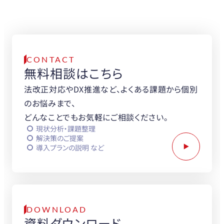
まずはお気軽に
お問い合わせください。
CONTACT
無料相談はこちら
法改正対応やDX推進など、よくある課題から個別
のお悩みまで、
どんなことでもお気軽にご相談ください。
現状分析・課題整理
解決策のご提案
導入プランの説明 など
DOWNLOAD
資料ダウンロード