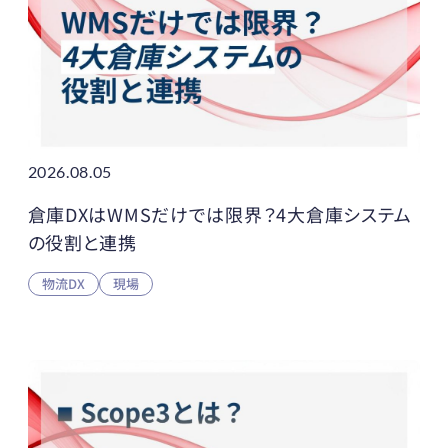
2026.08.05
倉庫DXはWMSだけでは限界？4大倉庫システム
の役割と連携
物流DX
現場