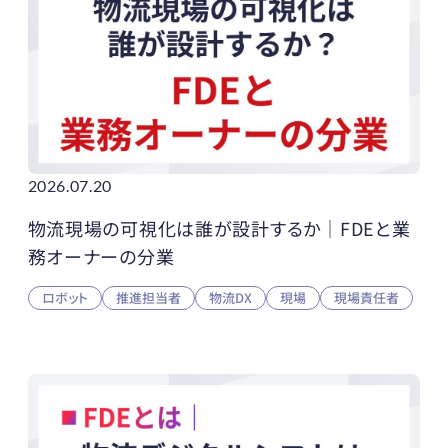
2026.07.20
物流現場の可視化は誰が設計するか｜FDEと業
務オーナーの分業
ロボット
推進担当者
物流DX
現場
現場責任者