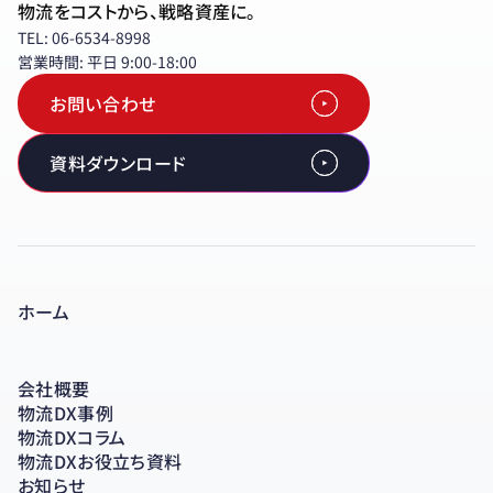
物流をコストから、戦略資産に。
TEL: 06-6534-8998
営業時間: 平日 9:00-18:00
お問い合わせ
資料ダウンロード
ホーム
会社概要
物流DX事例
物流DXコラム
物流DXお役立ち資料
お知らせ