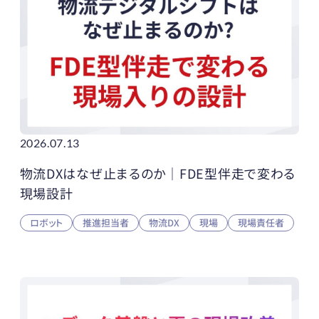
2026.07.13
物流DXはなぜ止まるのか｜FDE型伴走で変わる
現場設計
ロボット
推進担当者
物流DX
現場
現場責任者