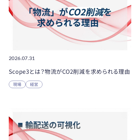
2026.07.31
Scope3とは？物流がCO2削減を求められる理由
現場
経営