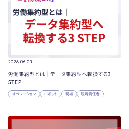
2026.06.03
労働集約型とは｜データ集約型へ転換する3
STEP
オペレーション
ロボット
現場
現場責任者