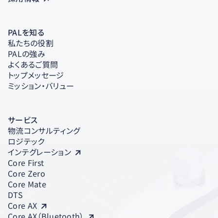
PALを知る
私たちの役割
PALの強み
よくあるご質問
トップメッセージ
ミッション・バリュー
サービス
物流コンサルティング
ロジテック
インテグレーション
Core First
Core Zero
Core Mate
DTS
Core AX
Core AX（Bluetooth）