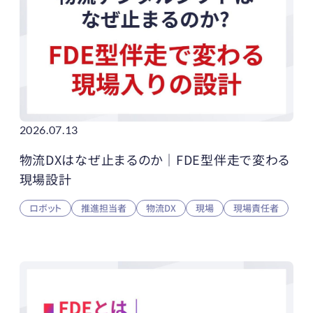
2026.07.13
物流DXはなぜ止まるのか｜FDE型伴走で変わる
現場設計
ロボット
推進担当者
物流DX
現場
現場責任者