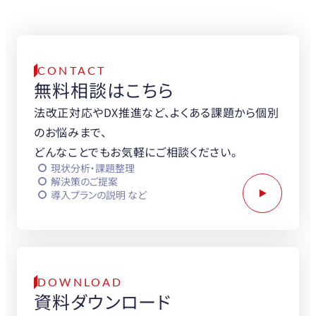
まずはお気軽に
お問い合わせください。
CONTACT
無料相談はこちら
法改正対応やDX推進など、よくある課題から個別
のお悩みまで、
どんなことでもお気軽にご相談ください。
現状分析・課題整理
解決策のご提案
導入プランの説明 など
DOWNLOAD
資料ダウンロード