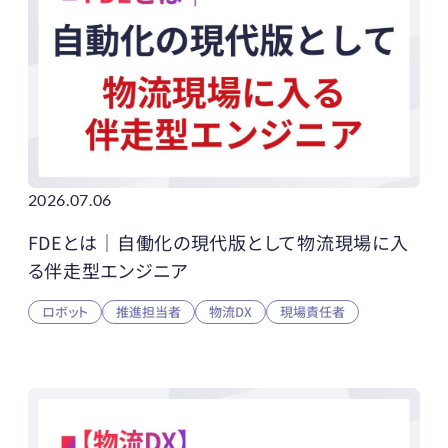
2026.07.06
FDEとは｜自働化の現代版として物流現場に入
る伴走型エンジニア
ロボット
推進担当者
物流DX
現場責任者