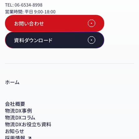
TEL: 06-6534-8998
営業時間: 平日 9:00-18:00
お問い合わせ
資料ダウンロード
ホーム
会社概要
物流DX事例
物流DXコラム
物流DXお役立ち資料
お知らせ
採用情報