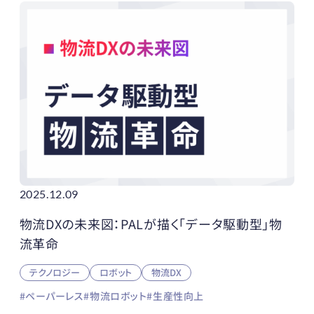
2025.12.09
物流DXの未来図：PALが描く「データ駆動型」物
流革命
テクノロジー
ロボット
物流DX
#ペーパーレス
#物流ロボット
#生産性向上