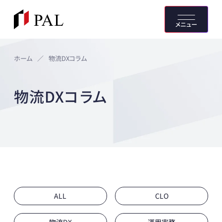
メニュー
ホーム
／
物流DXコラム
物流DXコラム
ALL
CLO