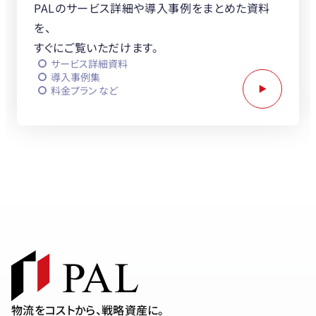
PALのサービス詳細や導入事例をまとめた資料
を、
すぐにご覧いただけます。
サービス詳細資料
導入事例集
料金プラン など
PALと協業をお考えの企業さまへ
物流をコストから、戦略資産に。