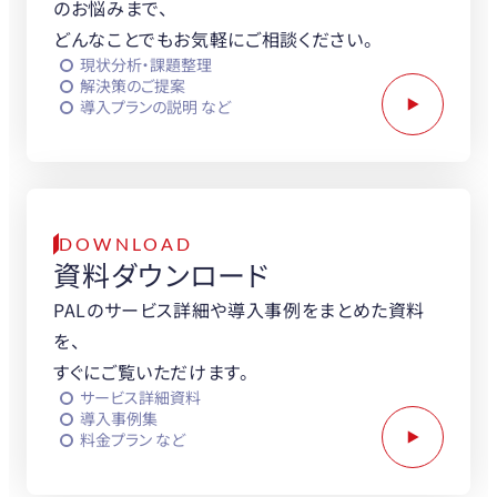
のお悩みまで、
どんなことでもお気軽にご相談ください。
現状分析・課題整理
解決策のご提案
導入プランの説明 など
DOWNLOAD
資料ダウンロード
PALのサービス詳細や導入事例をまとめた資料
を、
すぐにご覧いただけます。
サービス詳細資料
導入事例集
料金プラン など