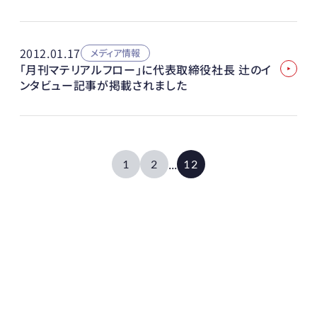
2012.01.17
メディア情報
「月刊マテリアルフロー」に代表取締役社長 辻のイ
ンタビュー記事が掲載されました
...
1
2
12
物流センターの生産性
初期投資
円から