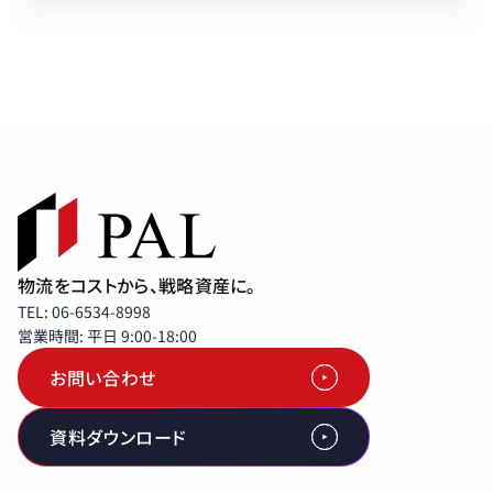
PALと協業をお考えの企業さまへ
物流をコストから、戦略資産に。
TEL: 06-6534-8998
営業時間: 平日 9:00-18:00
お問い合わせ
資料ダウンロード