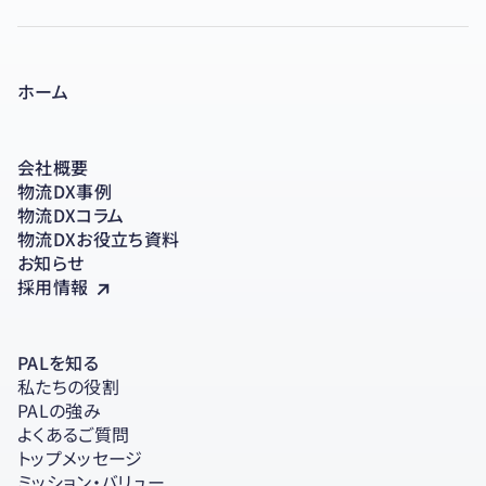
ホーム
会社概要
物流DX事例
物流DXコラム
物流DXお役立ち資料
お知らせ
採用情報
PALを知る
私たちの役割
PALの強み
よくあるご質問
トップメッセージ
ミッション・バリュー