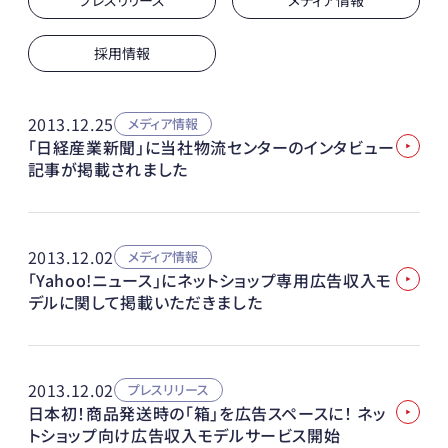
プレスリリース
メディア情報
採用情報
2013.12.25
メディア情報
「日経産業新聞」に当社物流センターのインタビュー
記事が掲載されました
2013.12.02
メディア情報
「Yahoo!ニュース」にネットショップ専用広告収入モ
デルに関して掲載いただきました
2013.12.02
プレスリリース
日本初！商品発送時の「箱」を広告スペースに！ ネッ
トショップ向け広告収入モデルサービス開始