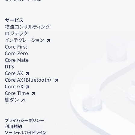
サービス
物流コンサルティング
ロジテック
インテグレーション
Core First
Core Zero
Core Mate
DTS
Core AX
Core AX（Bluetooth）
Core GX
Core Time
棚ダン
プライバシーポリシー
利用規約
ソーシャルガイドライン