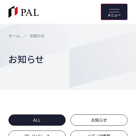
メニュー
ホーム
／
お知らせ
お知らせ
ALL
お知らせ