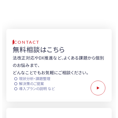
無料でご相談をお受けします。
まずはお気軽に
お問い合わせください。
CONTACT
無料相談はこちら
法改正対応やDX推進など、よくある課題から個別
のお悩みまで、
どんなことでもお気軽にご相談ください。
現状分析・課題整理
解決策のご提案
導入プランの説明 など