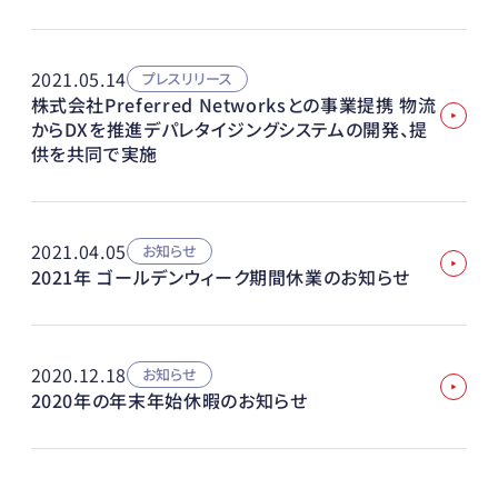
2021.05.14
プレスリリース
株式会社Preferred Networksとの事業提携 物流
からDXを推進デパレタイジングシステムの開発、提
供を共同で実施
2021.04.05
お知らせ
2021年 ゴールデンウィーク期間休業のお知らせ
2020.12.18
お知らせ
2020年の年末年始休暇のお知らせ