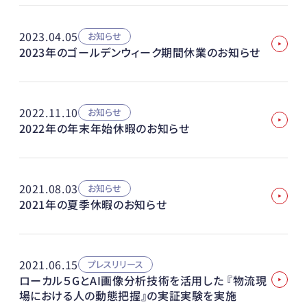
2023.04.05
お知らせ
2023年のゴールデンウィーク期間休業のお知らせ
2022.11.10
お知らせ
2022年の年末年始休暇のお知らせ
2021.08.03
お知らせ
2021年の夏季休暇のお知らせ
2021.06.15
プレスリリース
ローカル５GとAI画像分析技術を活用した 『物流現
場における人の動態把握』の実証実験を実施