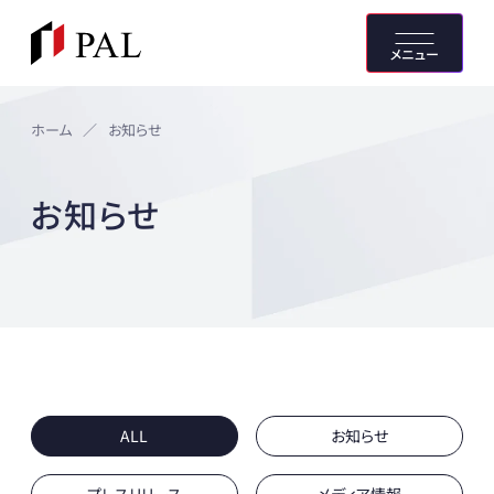
メニュー
ホーム
／
お知らせ
お知らせ
ALL
お知らせ