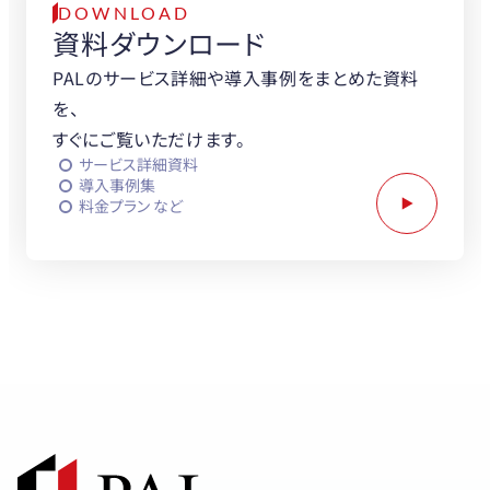
DOWNLOAD
資料ダウンロード
PALのサービス詳細や導入事例をまとめた資料
を、
すぐにご覧いただけます。
サービス詳細資料
導入事例集
料金プラン など
PALと協業をお考えの企業さまへ