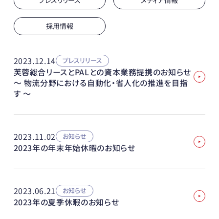
プレスリリース
メディア情報
採用情報
2023.12.14
プレスリリース
芙蓉総合リースとPALとの資本業務提携のお知らせ
〜 物流分野における自動化・省人化の推進を目指
す 〜
2023.11.02
お知らせ
2023年の年末年始休暇のお知らせ
2023.06.21
お知らせ
2023年の夏季休暇のお知らせ