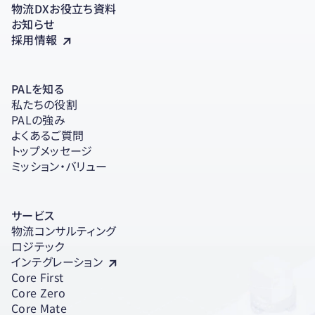
物流DXお役立ち資料
お知らせ
採用情報
PALを知る
私たちの役割
PALの強み
よくあるご質問
トップメッセージ
ミッション・バリュー
サービス
物流コンサルティング
ロジテック
インテグレーション
Core First
Core Zero
Core Mate