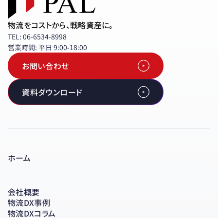
物流をコストから、戦略資産に。
TEL: 06-6534-8998
営業時間: 平日 9:00-18:00
お問い合わせ
資料ダウンロード
ホーム
会社概要
物流DX事例
物流DXコラム