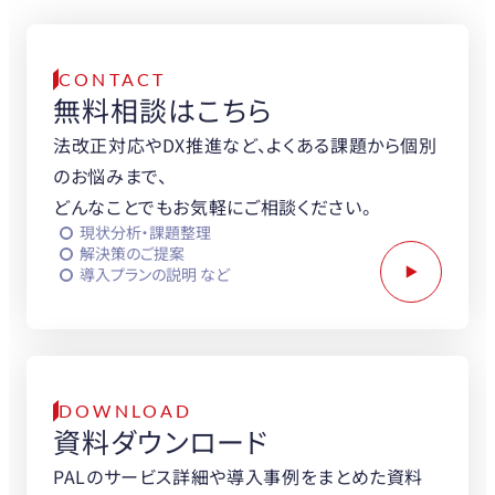
お問い合わせください。
CONTACT
無料相談はこちら
法改正対応やDX推進など、よくある課題から個別
のお悩みまで、
どんなことでもお気軽にご相談ください。
現状分析・課題整理
解決策のご提案
導入プランの説明 など
DOWNLOAD
資料ダウンロード
PALのサービス詳細や導入事例をまとめた資料