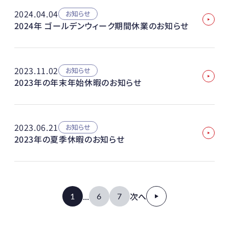
2024.04.04
お知らせ
2024年 ゴールデンウィーク期間休業のお知らせ
2023.11.02
お知らせ
2023年の年末年始休暇のお知らせ
2023.06.21
お知らせ
2023年の夏季休暇のお知らせ
...
次へ
1
6
7