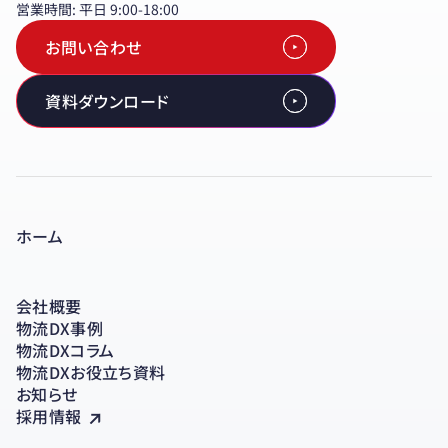
営業時間: 平日 9:00-18:00
お問い合わせ
資料ダウンロード
ホーム
会社概要
物流DX事例
物流DXコラム
物流DXお役立ち資料
お知らせ
採用情報