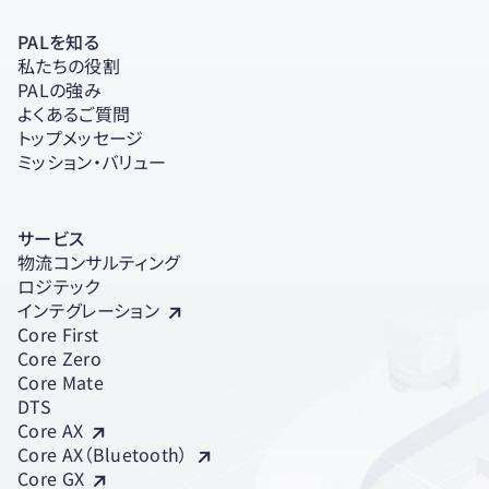
PALを知る
私たちの役割
PALの強み
よくあるご質問
トップメッセージ
ミッション・バリュー
サービス
物流コンサルティング
ロジテック
インテグレーション
Core First
Core Zero
Core Mate
DTS
Core AX
Core AX（Bluetooth）
Core GX