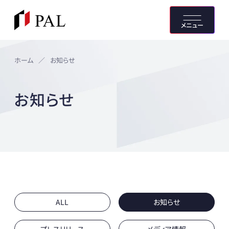
メニュー
ホーム
／
お知らせ
お知らせ
ALL
お知らせ