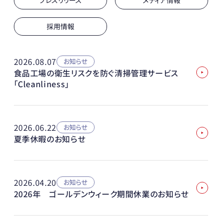
プレスリリース
メディア情報
採用情報
2026.08.07
お知らせ
食品工場の衛生リスクを防ぐ清掃管理サービス
「Cleanliness」
2026.06.22
お知らせ
夏季休暇のお知らせ
2026.04.20
お知らせ
2026年 ゴールデンウィーク期間休業のお知らせ