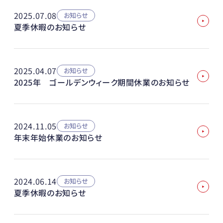
2025.07.08
お知らせ
夏季休暇のお知らせ
2025.04.07
お知らせ
2025年 ゴールデンウィーク期間休業のお知らせ
2024.11.05
お知らせ
年末年始休業のお知らせ
2024.06.14
お知らせ
夏季休暇のお知らせ